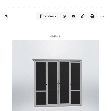
Facebook
- Reklamë -