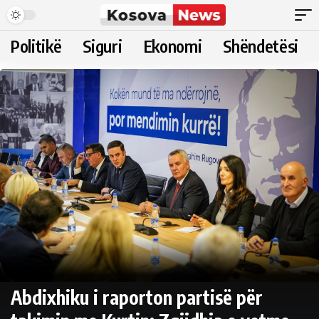
Politikë
Siguri
Ekonomi
Shëndetësi
Abdixhiku i raporton partisë për