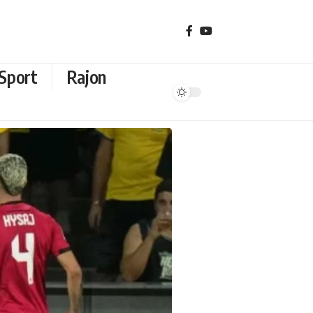
Sport
Rajon