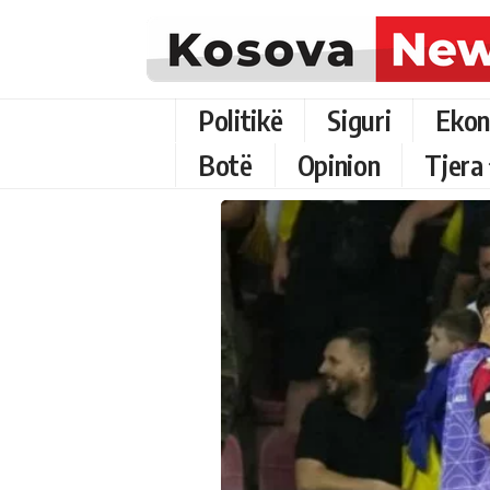
Politikë
Siguri
Ekon
Botë
Opinion
Tjera