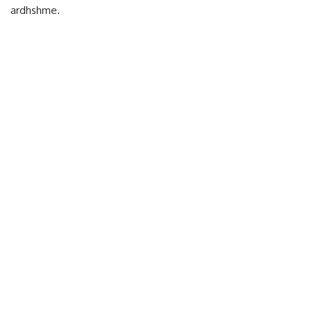
ardhshme.