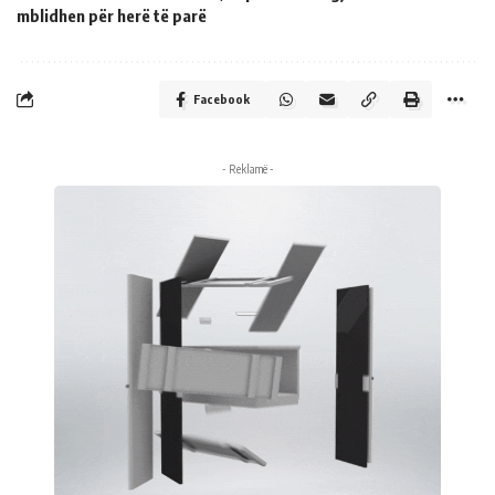
mblidhen për herë të parë
Facebook
- Reklamë -