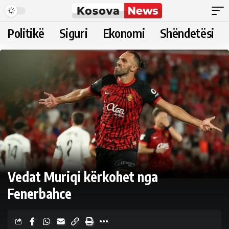
Politikë
Siguri
Ekonomi
Shëndetësi
Vedat Muriqi kërkohet nga
Fenerbahce