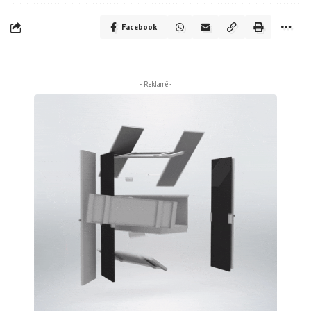
Facebook
- Reklamë -