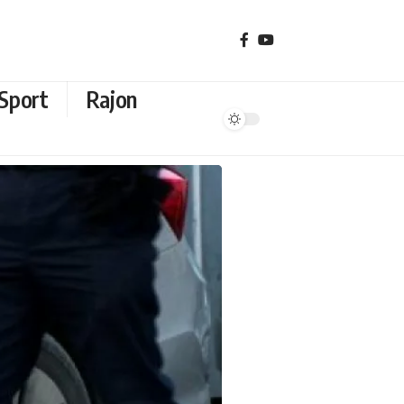
Sport
Rajon