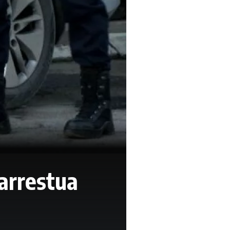
arrestua