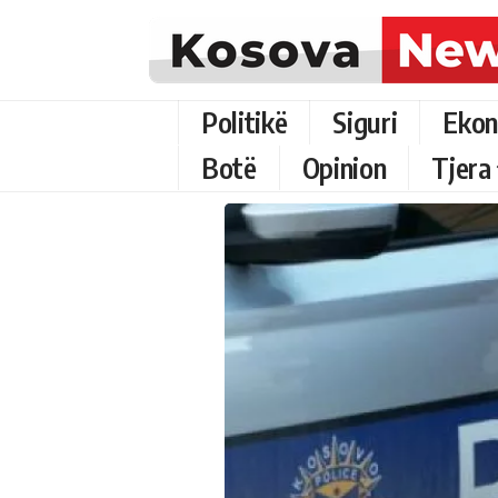
Politikë
Siguri
Ekon
Botë
Opinion
Tjera