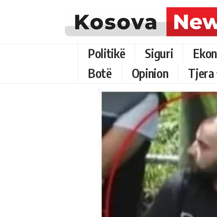
Politikë
Siguri
Ekon
Botë
Opinion
Tjera