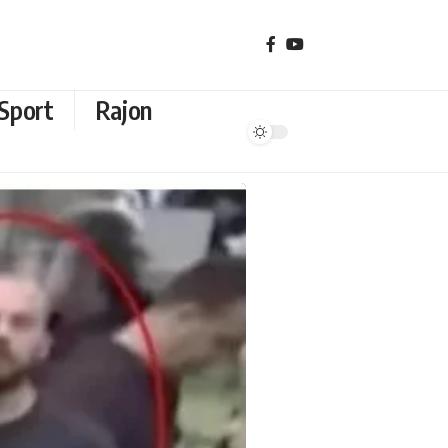
Sport
Rajon