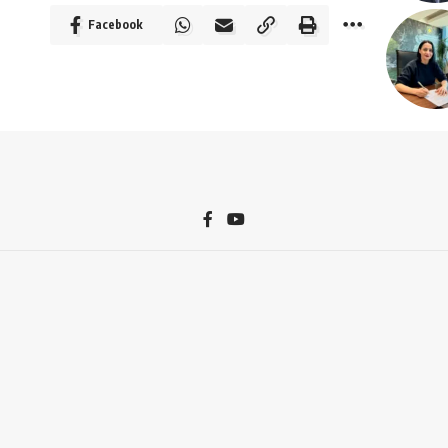
Facebook