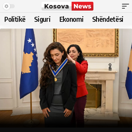
Politikë
Siguri
Ekonomi
Shëndetësi