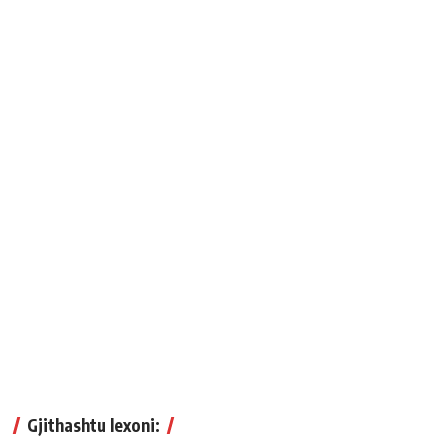
Gjithashtu lexoni: