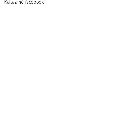
Kajtazi në facebook