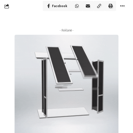
Facebook
- Reklamë -