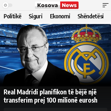
Politikë
Siguri
Ekonomi
Shëndetësi
Real Madridi planifikon të bëjë një
transferim prej 100 milionë eurosh