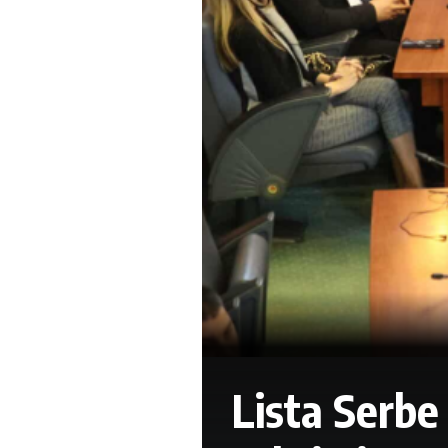
Lista Serbe