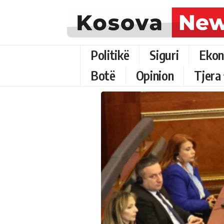
Politikë
Siguri
Ekon
Botë
Opinion
Tjera