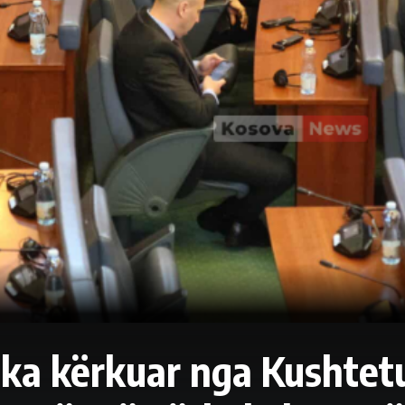
 ka kërkuar nga Kushtet