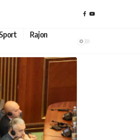
Sport
Rajon