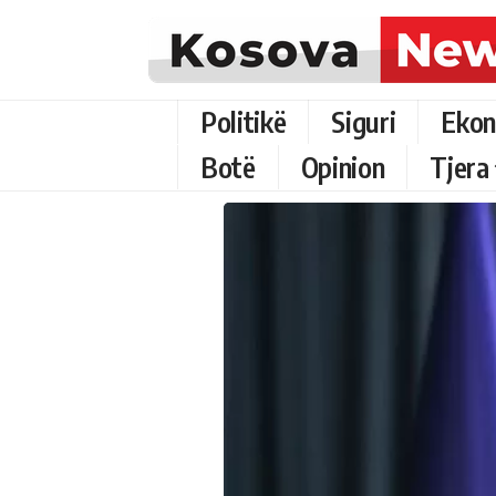
Politikë
Siguri
Ekon
Botë
Opinion
Tjera