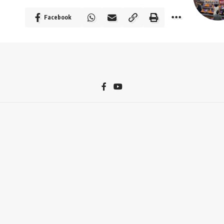
Facebook