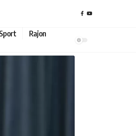
Sport
Rajon