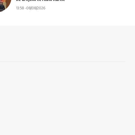
13:58 -08/08/2026