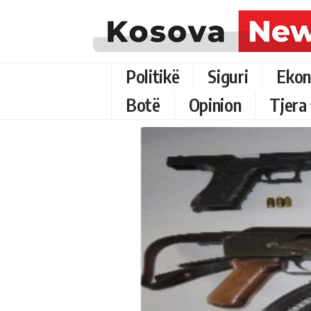
Politikë
Siguri
Ekon
Botë
Opinion
Tjera