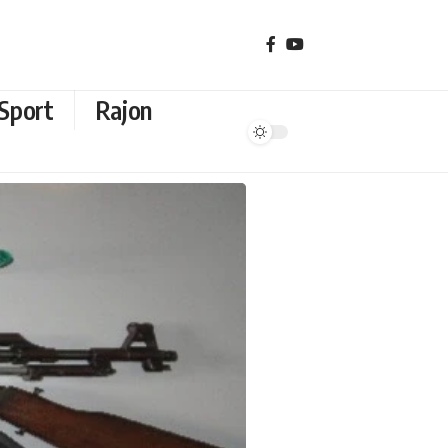
Sport
Rajon