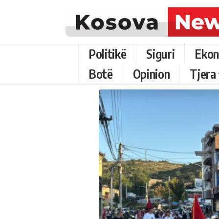
Politikë
Siguri
Ekon
Botë
Opinion
Tjera