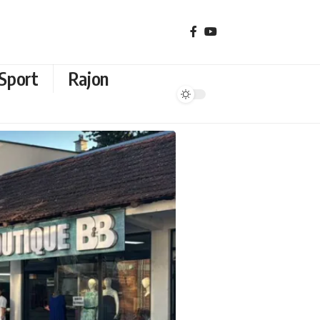
Sport
Rajon