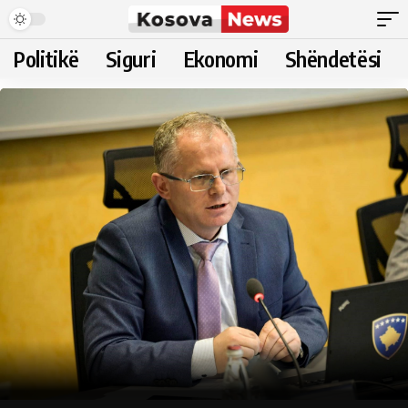
Politikë
Siguri
Ekonomi
Shëndetësi