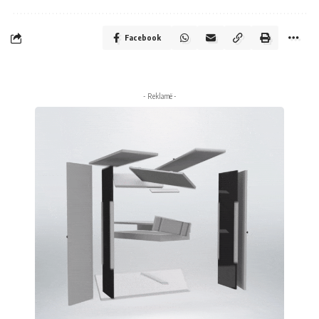
Facebook
- Reklamë -