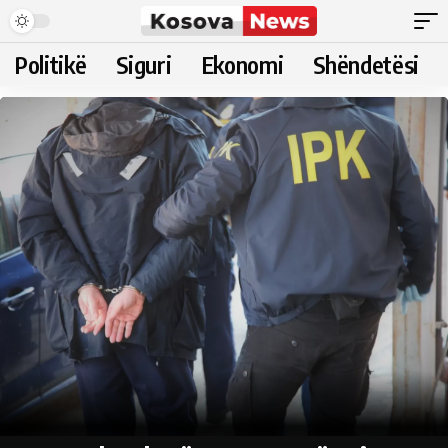
Politikë
Siguri
Ekonomi
Shëndetësi