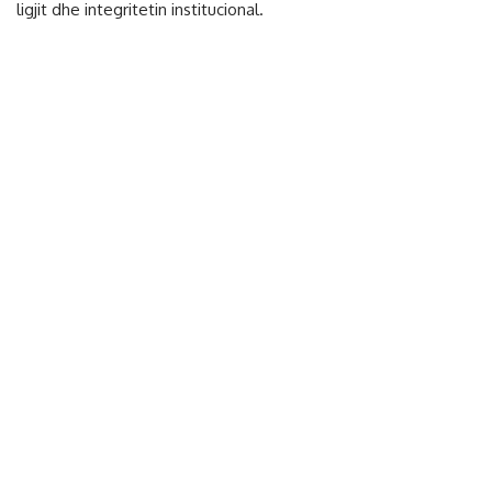
ligjit dhe integritetin institucional.