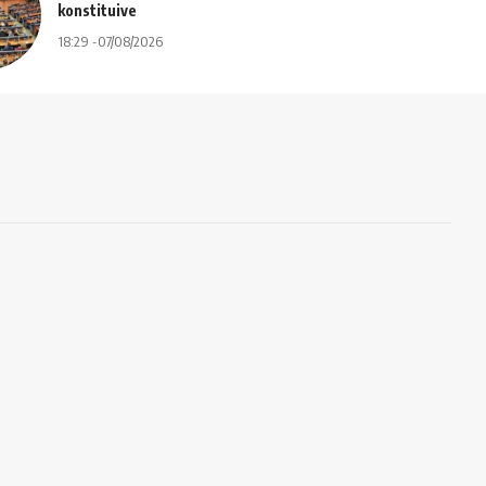
konstituive
18:29 -07/08/2026