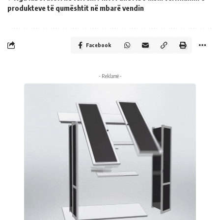
produkteve të qumështit në mbarë vendin
Facebook
- Reklamë -