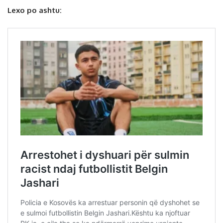
Lexo po ashtu: