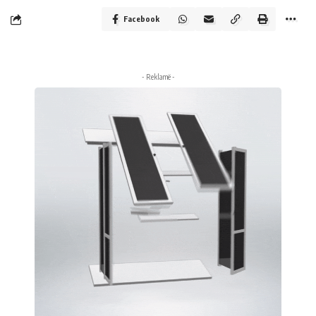
Facebook
- Reklamë -