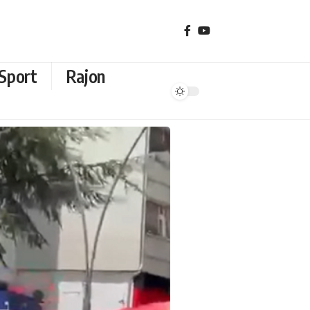
Sport
Rajon