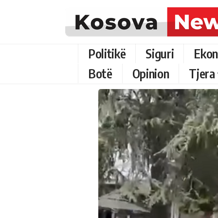
Politikë
Siguri
Ekon
Botë
Opinion
Tjera