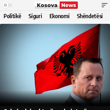
Politikë
Siguri
Ekonomi
Shëndetësi