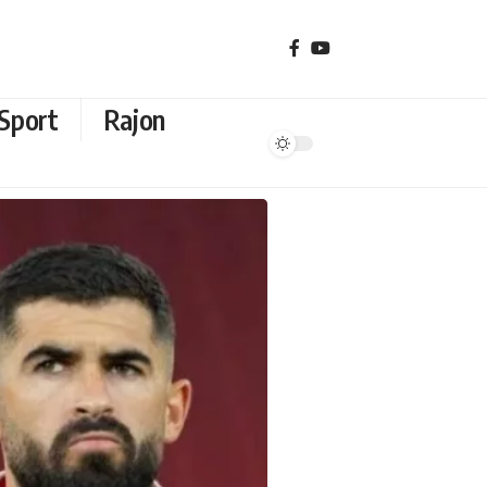
Sport
Rajon