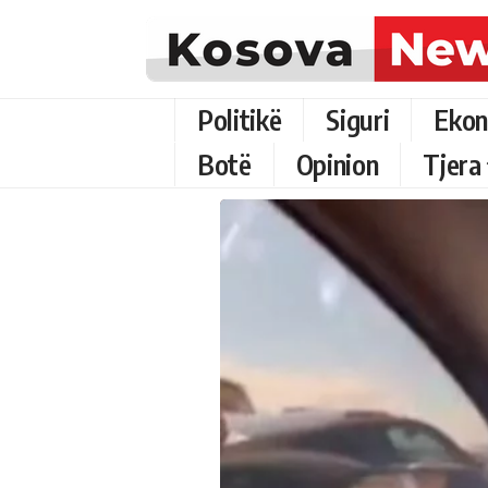
Politikë
Siguri
Ekon
Botë
Opinion
Tjera