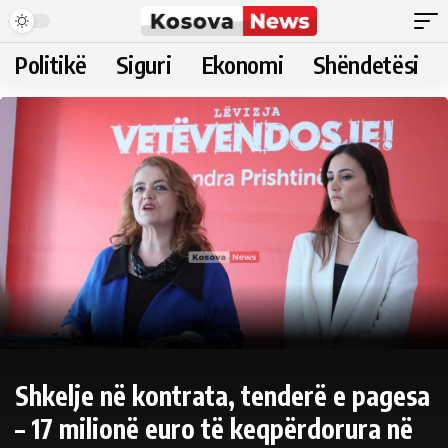
Politikë
Siguri
Ekonomi
Shëndetësi
Shkelje në kontrata, tenderë e pagesa
– 17 milionë euro të keqpërdorura në