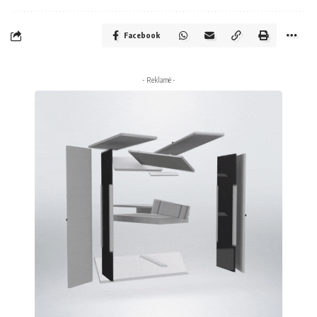
Facebook
- Reklamë -