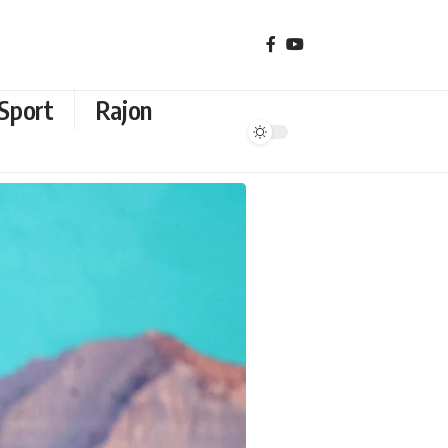
Sport
Rajon