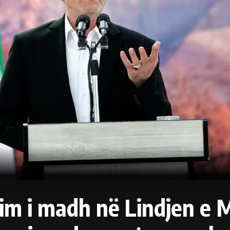
im i madh në Lindjen e