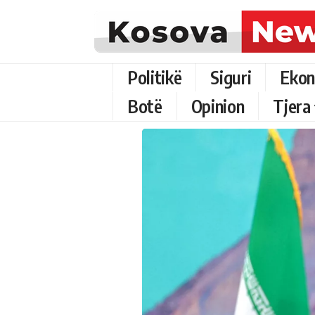
Politikë
Siguri
Ekon
Botë
Opinion
Tjera