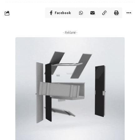
Facebook
- Reklamë -