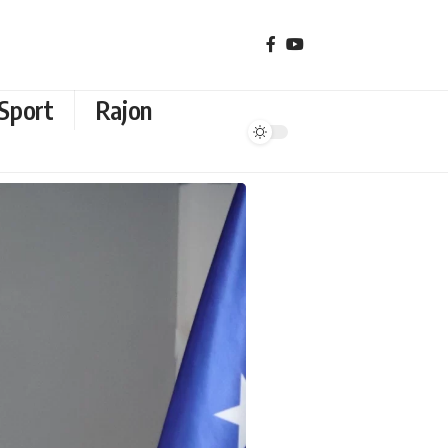
Sport
Rajon