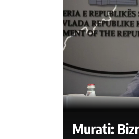
Murati: Biz