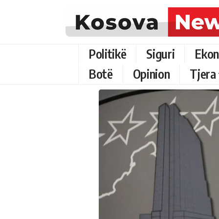
Politikë
Siguri
Ekon
Botë
Opinion
Tjera