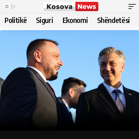
Politikë
Siguri
Ekonomi
Shëndetësi