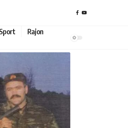
Sport
Rajon