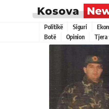
Politikë
Siguri
Ekon
Botë
Opinion
Tjera