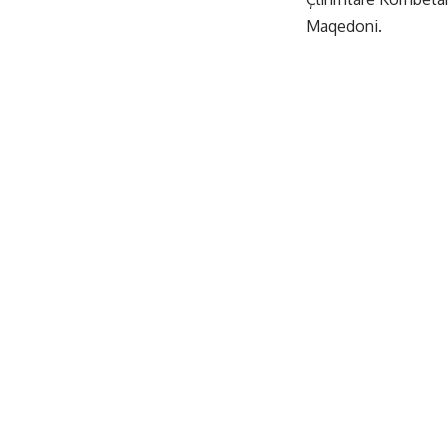
Maqedoni.