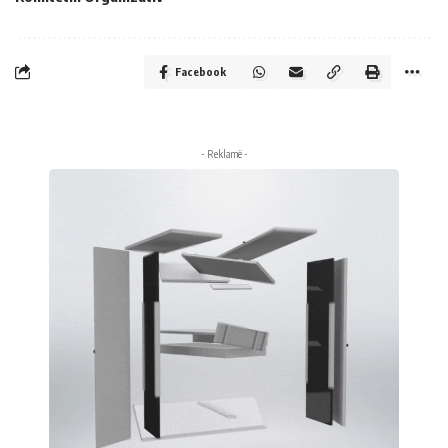
Facebook
- Reklamë -