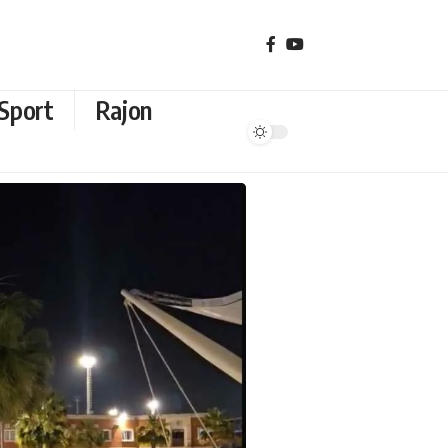
Sport
Rajon