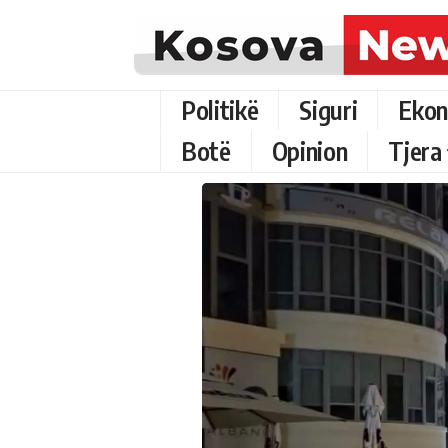
Politikë
Siguri
Ekon
Botë
Opinion
Tjera