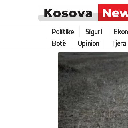
Politikë
Siguri
Ekon
Botë
Opinion
Tjera