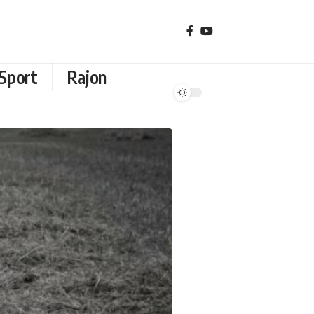
Sport
Rajon