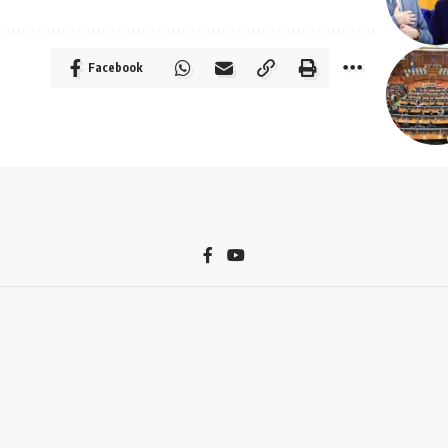
Facebook