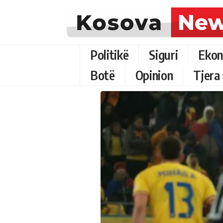
Politikë
Siguri
Ekon
Botë
Opinion
Tjera