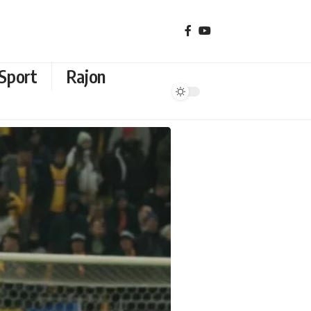
Sport
Rajon