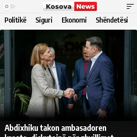
Politikë
Siguri
Ekonomi
Shëndetësi
Abdixhiku takon ambasadoren