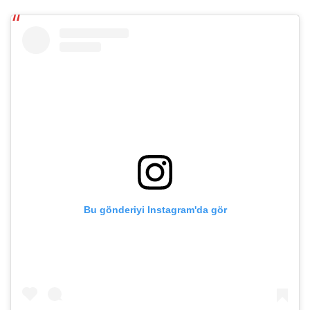
Bu gönderiyi Instagram'da gör