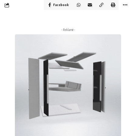
Facebook
- Reklamë -