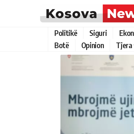
Politikë
Siguri
Ekon
Botë
Opinion
Tjera