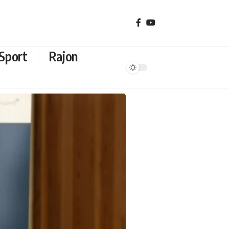
Sport
Rajon