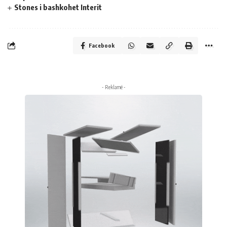
Stones i bashkohet Interit
Facebook
- Reklamë -